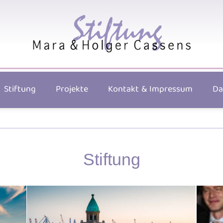
Stiftung
Projekte
Kontakt & Impressum
Da
Stiftung