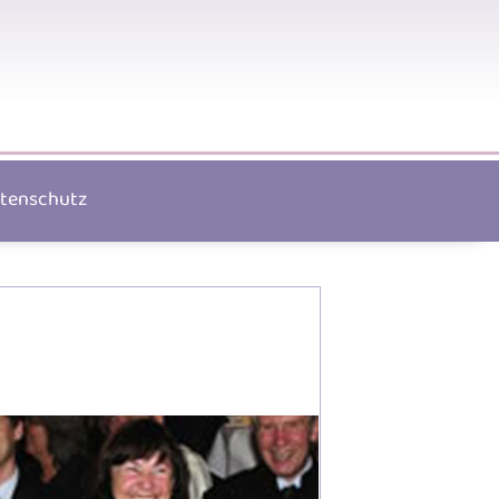
tenschutz