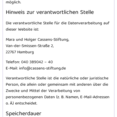
möglich.
Hinweis zur verantwortlichen Stelle
Die verantwortliche Stelle für die Datenverarbeitung auf
dieser Website ist:
Mara und Holger Cassens-Stiftung,
Van-der-Smissen-Straße 2,
22767 Hamburg
Telefon: 040 389042 – 40
E-Mail: info@cassens-stiftung.de
Verantwortliche Stelle ist die natürliche oder juristische
Person, die allein oder gemeinsam mit anderen über die
Zwecke und Mittel der Verarbeitung von
personenbezogenen Daten (z. B. Namen, E-Mail-Adressen
o. Ä.) entscheidet.
Speicherdauer