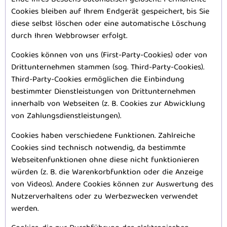
Ende Ihres Besuchs automatisch gelöscht. Permanente
Cookies bleiben auf Ihrem Endgerät gespeichert, bis Sie
diese selbst löschen oder eine automatische Löschung
durch Ihren Webbrowser erfolgt.
Cookies können von uns (First-Party-Cookies) oder von
Drittunternehmen stammen (sog. Third-Party-Cookies).
Third-Party-Cookies ermöglichen die Einbindung
bestimmter Dienstleistungen von Drittunternehmen
innerhalb von Webseiten (z. B. Cookies zur Abwicklung
von Zahlungsdienstleistungen).
Cookies haben verschiedene Funktionen. Zahlreiche
Cookies sind technisch notwendig, da bestimmte
Webseitenfunktionen ohne diese nicht funktionieren
würden (z. B. die Warenkorbfunktion oder die Anzeige
von Videos). Andere Cookies können zur Auswertung des
Nutzerverhaltens oder zu Werbezwecken verwendet
werden.