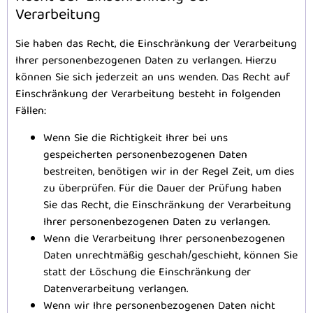
Verarbeitung
Sie haben das Recht, die Einschränkung der Verarbeitung
Ihrer personenbezogenen Daten zu verlangen. Hierzu
können Sie sich jederzeit an uns wenden. Das Recht auf
Einschränkung der Verarbeitung besteht in folgenden
Fällen:
Wenn Sie die Richtigkeit Ihrer bei uns
gespeicherten personenbezogenen Daten
bestreiten, benötigen wir in der Regel Zeit, um dies
zu überprüfen. Für die Dauer der Prüfung haben
Sie das Recht, die Einschränkung der Verarbeitung
Ihrer personenbezogenen Daten zu verlangen.
Wenn die Verarbeitung Ihrer personenbezogenen
Daten unrechtmäßig geschah/geschieht, können Sie
statt der Löschung die Einschränkung der
Datenverarbeitung verlangen.
Wenn wir Ihre personenbezogenen Daten nicht