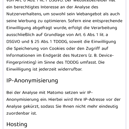
von Art. 6 Abs. 1 lit. f DSGVO. Der Websitebetreiber hat
ein berechtigtes Interesse an der Analyse des
Nutzerverhaltens, um sowohl sein Webangebot als auch
seine Werbung zu optimieren. Sofern eine entsprechende
Einwilligung abgefragt wurde, erfolgt die Verarbeitung
ausschließlich auf Grundlage von Art. 6 Abs. 1 lit. a
DSGVO und § 25 Abs. 1 TDDDG, soweit die Einwilligung
die Speicherung von Cookies oder den Zugriff auf
Informationen im Endgerät des Nutzers (z. B. Device-
Fingerprinting) im Sinne des TDDDG umfasst. Die
Einwilligung ist jederzeit widerrufbar.
IP-Anonymisierung
Bei der Analyse mit Matomo setzen wir IP-
Anonymisierung ein. Hierbei wird Ihre IP-Adresse vor der
Analyse gekürzt, sodass Sie Ihnen nicht mehr eindeutig
zuordenbar ist.
Hosting