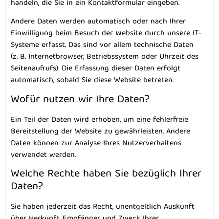
handeln, die Sie in ein Kontaktformular eingeben.
Andere Daten werden automatisch oder nach Ihrer
Einwilligung beim Besuch der Website durch unsere IT-
Systeme erfasst. Das sind vor allem technische Daten
(z. B. Internetbrowser, Betriebssystem oder Uhrzeit des
Seitenaufrufs). Die Erfassung dieser Daten erfolgt
automatisch, sobald Sie diese Website betreten.
Wofür nutzen wir Ihre Daten?
Ein Teil der Daten wird erhoben, um eine fehlerfreie
Bereitstellung der Website zu gewährleisten. Andere
Daten können zur Analyse Ihres Nutzerverhaltens
verwendet werden.
Welche Rechte haben Sie bezüglich Ihrer
Daten?
Sie haben jederzeit das Recht, unentgeltlich Auskunft
über Herkunft, Empfänger und Zweck Ihrer