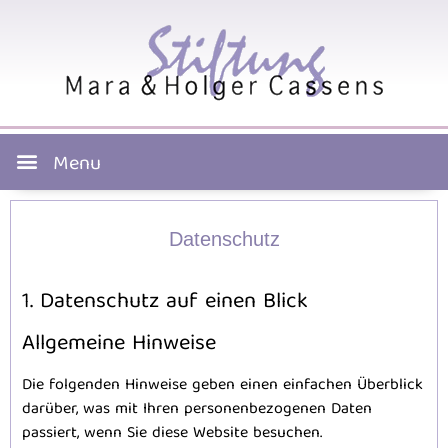
Datenschutz
1. Datenschutz auf einen Blick
Allgemeine Hinweise
Die folgenden Hinweise geben einen einfachen Überblick
darüber, was mit Ihren personenbezogenen Daten
passiert, wenn Sie diese Website besuchen.