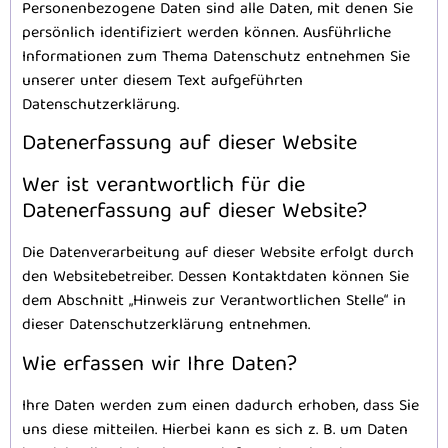
Personenbezogene Daten sind alle Daten, mit denen Sie
persönlich identifiziert werden können. Ausführliche
Informationen zum Thema Datenschutz entnehmen Sie
unserer unter diesem Text aufgeführten
Datenschutzerklärung.
Datenerfassung auf dieser Website
Wer ist verantwortlich für die
Datenerfassung auf dieser Website?
Die Datenverarbeitung auf dieser Website erfolgt durch
den Websitebetreiber. Dessen Kontaktdaten können Sie
dem Abschnitt „Hinweis zur Verantwortlichen Stelle“ in
dieser Datenschutzerklärung entnehmen.
Wie erfassen wir Ihre Daten?
Ihre Daten werden zum einen dadurch erhoben, dass Sie
uns diese mitteilen. Hierbei kann es sich z. B. um Daten