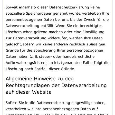
Soweit innerhalb dieser Datenschutzerklärung keine
speziellere Speicherdauer genannt wurde, verbleiben Ihre
personenbezogenen Daten bei uns, bis der Zweck für die
Datenverarbeitung entfällt. Wenn Sie ein berechtigtes
Löschersuchen geltend machen oder eine Einwilligung
zur Datenverarbeitung widerrufen, werden Ihre Daten
gelöscht, sofern wir keine anderen rechtlich zulässigen
Gründe für die Speicherung Ihrer personenbezogenen
Daten haben (z. B. steuer- oder handelsrechtliche
Aufbewahrungsfristen); im letztgenannten Fall erfolgt die
Löschung nach Fortfall dieser Gründe.
Allgemeine Hinweise zu den
Rechtsgrundlagen der Datenverarbeitung
auf dieser Website
Sofern Sie in die Datenverarbeitung eingewilligt haben,
verarbeiten wir Ihre personenbezogenen Daten auf