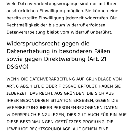
Viele Datenverarbeitungsvorgänge sind nur mit Ihrer
ausdrücklichen Einwilligung möglich. Sie können eine
bereits erteilte Einwilligung jederzeit widerrufen. Die
Rechtmäßigkeit der bis zum Widerruf erfolgten
Datenverarbeitung bleibt vom Widerruf unberührt.
Widerspruchsrecht gegen die
Datenerhebung in besonderen Fällen
sowie gegen Direktwerbung (Art. 21
DSGVO)
WENN DIE DATENVERARBEITUNG AUF GRUNDLAGE VON
ART. 6 ABS. 1 LIT. E ODER F DSGVO ERFOLGT, HABEN SIE
JEDERZEIT DAS RECHT, AUS GRÜNDEN, DIE SICH AUS
IHRER BESONDEREN SITUATION ERGEBEN, GEGEN DIE
VERARBEITUNG IHRER PERSONENBEZOGENEN DATEN
WIDERSPRUCH EINZULEGEN; DIES GILT AUCH FÜR EIN AUF
DIESE BESTIMMUNGEN GESTÜTZTES PROFILING. DIE
JEWEILIGE RECHTSGRUNDLAGE, AUF DENEN EINE