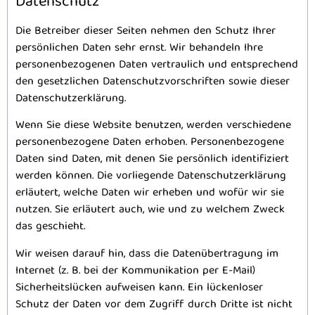
Datenschutz
Die Betreiber dieser Seiten nehmen den Schutz Ihrer
persönlichen Daten sehr ernst. Wir behandeln Ihre
personenbezogenen Daten vertraulich und entsprechend
den gesetzlichen Datenschutzvorschriften sowie dieser
Datenschutzerklärung.
Wenn Sie diese Website benutzen, werden verschiedene
personenbezogene Daten erhoben. Personenbezogene
Daten sind Daten, mit denen Sie persönlich identifiziert
werden können. Die vorliegende Datenschutzerklärung
erläutert, welche Daten wir erheben und wofür wir sie
nutzen. Sie erläutert auch, wie und zu welchem Zweck
das geschieht.
Wir weisen darauf hin, dass die Datenübertragung im
Internet (z. B. bei der Kommunikation per E-Mail)
Sicherheitslücken aufweisen kann. Ein lückenloser
Schutz der Daten vor dem Zugriff durch Dritte ist nicht