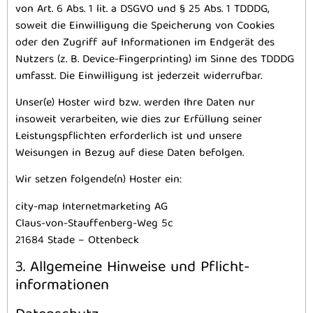
von Art. 6 Abs. 1 lit. a DSGVO und § 25 Abs. 1 TDDDG,
soweit die Einwilligung die Speicherung von Cookies
oder den Zugriff auf Informationen im Endgerät des
Nutzers (z. B. Device-Fingerprinting) im Sinne des TDDDG
umfasst. Die Einwilligung ist jederzeit widerrufbar.
Unser(e) Hoster wird bzw. werden Ihre Daten nur
insoweit verarbeiten, wie dies zur Erfüllung seiner
Leistungspflichten erforderlich ist und unsere
Weisungen in Bezug auf diese Daten befolgen.
Wir setzen folgende(n) Hoster ein:
city-map Internetmarketing AG
Claus-von-Stauffenberg-Weg 5c
21684 Stade – Ottenbeck
3. Allgemeine Hinweise und Pflicht­
informationen