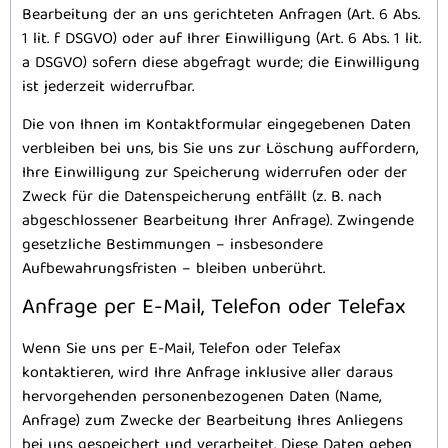
Bearbeitung der an uns gerichteten Anfragen (Art. 6 Abs.
1 lit. f DSGVO) oder auf Ihrer Einwilligung (Art. 6 Abs. 1 lit.
a DSGVO) sofern diese abgefragt wurde; die Einwilligung
ist jederzeit widerrufbar.
Die von Ihnen im Kontaktformular eingegebenen Daten
verbleiben bei uns, bis Sie uns zur Löschung auffordern,
Ihre Einwilligung zur Speicherung widerrufen oder der
Zweck für die Datenspeicherung entfällt (z. B. nach
abgeschlossener Bearbeitung Ihrer Anfrage). Zwingende
gesetzliche Bestimmungen – insbesondere
Aufbewahrungsfristen – bleiben unberührt.
Anfrage per E-Mail, Telefon oder Telefax
Wenn Sie uns per E-Mail, Telefon oder Telefax
kontaktieren, wird Ihre Anfrage inklusive aller daraus
hervorgehenden personenbezogenen Daten (Name,
Anfrage) zum Zwecke der Bearbeitung Ihres Anliegens
bei uns gespeichert und verarbeitet. Diese Daten geben