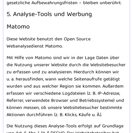
gesetzliche Aufbewahrungsfristen – bleiben unberührt.
5. Analyse-Tools und Werbung
Matomo
Diese Website benutzt den Open Source
Webanalysedienst Matomo.
Mit Hilfe von Matomo sind wir in der Lage Daten über
die Nutzung unserer Website durch die Websitebesucher
zu erfassen und zu analysieren. Hierdurch können wir
u. a. herausfinden, wann welche Seitenaufrufe getätigt
wurden und aus welcher Region sie kommen. Außerdem
erfassen wir verschiedene Logdateien (z. B. IP-Adresse,
Referrer, verwendete Browser und Betriebssysteme) und
können messen, ob unsere Websitebesucher bestimmte
Aktionen durchführen (z. B. Klicks, Käufe u. Ä.).
Die Nutzung dieses Analyse-Tools erfolgt auf Grundlage