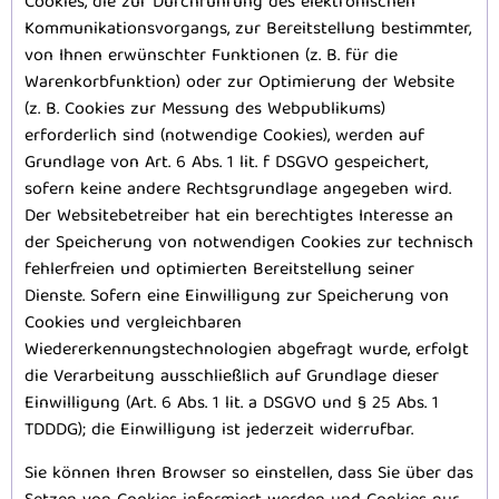
Cookies, die zur Durchführung des elektronischen
Kommunikationsvorgangs, zur Bereitstellung bestimmter,
von Ihnen erwünschter Funktionen (z. B. für die
Warenkorbfunktion) oder zur Optimierung der Website
(z. B. Cookies zur Messung des Webpublikums)
erforderlich sind (notwendige Cookies), werden auf
Grundlage von Art. 6 Abs. 1 lit. f DSGVO gespeichert,
sofern keine andere Rechtsgrundlage angegeben wird.
Der Websitebetreiber hat ein berechtigtes Interesse an
der Speicherung von notwendigen Cookies zur technisch
fehlerfreien und optimierten Bereitstellung seiner
Dienste. Sofern eine Einwilligung zur Speicherung von
Cookies und vergleichbaren
Wiedererkennungstechnologien abgefragt wurde, erfolgt
die Verarbeitung ausschließlich auf Grundlage dieser
Einwilligung (Art. 6 Abs. 1 lit. a DSGVO und § 25 Abs. 1
TDDDG); die Einwilligung ist jederzeit widerrufbar.
Sie können Ihren Browser so einstellen, dass Sie über das