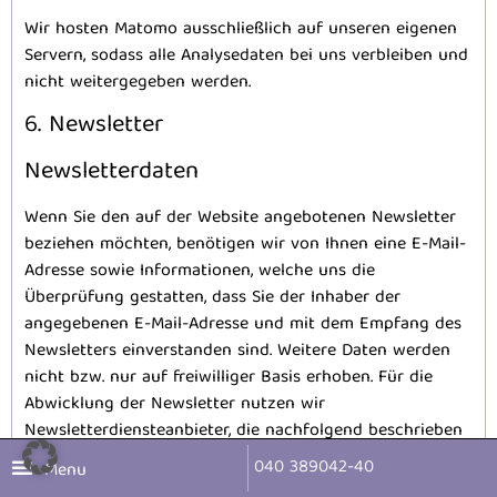
Wir hosten Matomo ausschließlich auf unseren eigenen
Servern, sodass alle Analysedaten bei uns verbleiben und
nicht weitergegeben werden.
6. Newsletter
Newsletter­daten
Wenn Sie den auf der Website angebotenen Newsletter
beziehen möchten, benötigen wir von Ihnen eine E-Mail-
Adresse sowie Informationen, welche uns die
Überprüfung gestatten, dass Sie der Inhaber der
angegebenen E-Mail-Adresse und mit dem Empfang des
Newsletters einverstanden sind. Weitere Daten werden
nicht bzw. nur auf freiwilliger Basis erhoben. Für die
Abwicklung der Newsletter nutzen wir
Newsletterdiensteanbieter, die nachfolgend beschrieben
werden.
040 389042-40