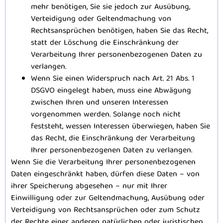
mehr benötigen, Sie sie jedoch zur Ausübung,
Verteidigung oder Geltendmachung von
Rechtsansprüchen benötigen, haben Sie das Recht,
statt der Löschung die Einschränkung der
Verarbeitung Ihrer personenbezogenen Daten zu
verlangen.
Wenn Sie einen Widerspruch nach Art. 21 Abs. 1
DSGVO eingelegt haben, muss eine Abwägung
zwischen Ihren und unseren Interessen
vorgenommen werden. Solange noch nicht
feststeht, wessen Interessen überwiegen, haben Sie
das Recht, die Einschränkung der Verarbeitung
Ihrer personenbezogenen Daten zu verlangen.
Wenn Sie die Verarbeitung Ihrer personenbezogenen
Daten eingeschränkt haben, dürfen diese Daten – von
ihrer Speicherung abgesehen – nur mit Ihrer
Einwilligung oder zur Geltendmachung, Ausübung oder
Verteidigung von Rechtsansprüchen oder zum Schutz
der Rechte einer anderen natürlichen oder juristischen