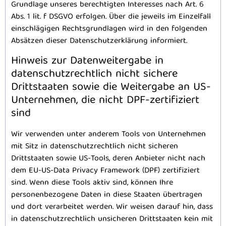
Grundlage unseres berechtigten Interesses nach Art. 6
Abs. 1 lit. f DSGVO erfolgen. Über die jeweils im Einzelfall
einschlägigen Rechtsgrundlagen wird in den folgenden
Absätzen dieser Datenschutzerklärung informiert.
Hinweis zur Datenweitergabe in
datenschutzrechtlich nicht sichere
Drittstaaten sowie die Weitergabe an US-
Unternehmen, die nicht DPF-zertifiziert
sind
Wir verwenden unter anderem Tools von Unternehmen
mit Sitz in datenschutzrechtlich nicht sicheren
Drittstaaten sowie US-Tools, deren Anbieter nicht nach
dem EU-US-Data Privacy Framework (DPF) zertifiziert
sind. Wenn diese Tools aktiv sind, können Ihre
personenbezogene Daten in diese Staaten übertragen
und dort verarbeitet werden. Wir weisen darauf hin, dass
in datenschutzrechtlich unsicheren Drittstaaten kein mit