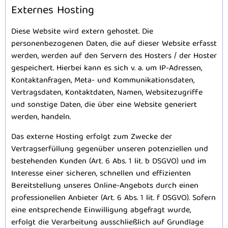
Externes Hosting
Diese Website wird extern gehostet. Die
personenbezogenen Daten, die auf dieser Website erfasst
werden, werden auf den Servern des Hosters / der Hoster
gespeichert. Hierbei kann es sich v. a. um IP-Adressen,
Kontaktanfragen, Meta- und Kommunikationsdaten,
Vertragsdaten, Kontaktdaten, Namen, Websitezugriffe
und sonstige Daten, die über eine Website generiert
werden, handeln.
Das externe Hosting erfolgt zum Zwecke der
Vertragserfüllung gegenüber unseren potenziellen und
bestehenden Kunden (Art. 6 Abs. 1 lit. b DSGVO) und im
Interesse einer sicheren, schnellen und effizienten
Bereitstellung unseres Online-Angebots durch einen
professionellen Anbieter (Art. 6 Abs. 1 lit. f DSGVO). Sofern
eine entsprechende Einwilligung abgefragt wurde,
erfolgt die Verarbeitung ausschließlich auf Grundlage