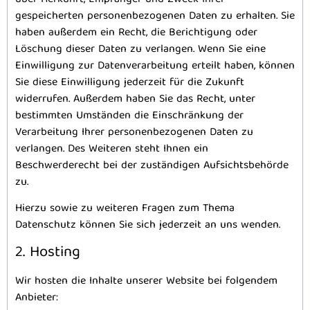
gespeicherten personenbezogenen Daten zu erhalten. Sie
haben außerdem ein Recht, die Berichtigung oder
Löschung dieser Daten zu verlangen. Wenn Sie eine
Einwilligung zur Datenverarbeitung erteilt haben, können
Sie diese Einwilligung jederzeit für die Zukunft
widerrufen. Außerdem haben Sie das Recht, unter
bestimmten Umständen die Einschränkung der
Verarbeitung Ihrer personenbezogenen Daten zu
verlangen. Des Weiteren steht Ihnen ein
Beschwerderecht bei der zuständigen Aufsichtsbehörde
zu.
Hierzu sowie zu weiteren Fragen zum Thema
Datenschutz können Sie sich jederzeit an uns wenden.
2. Hosting
Wir hosten die Inhalte unserer Website bei folgendem
Anbieter: