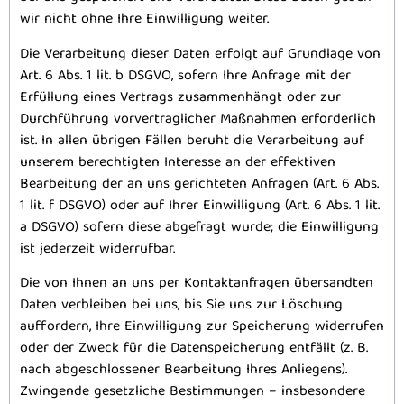
wir nicht ohne Ihre Einwilligung weiter.
Die Verarbeitung dieser Daten erfolgt auf Grundlage von
Art. 6 Abs. 1 lit. b DSGVO, sofern Ihre Anfrage mit der
Erfüllung eines Vertrags zusammenhängt oder zur
Durchführung vorvertraglicher Maßnahmen erforderlich
ist. In allen übrigen Fällen beruht die Verarbeitung auf
unserem berechtigten Interesse an der effektiven
Bearbeitung der an uns gerichteten Anfragen (Art. 6 Abs.
1 lit. f DSGVO) oder auf Ihrer Einwilligung (Art. 6 Abs. 1 lit.
a DSGVO) sofern diese abgefragt wurde; die Einwilligung
ist jederzeit widerrufbar.
Die von Ihnen an uns per Kontaktanfragen übersandten
Daten verbleiben bei uns, bis Sie uns zur Löschung
auffordern, Ihre Einwilligung zur Speicherung widerrufen
oder der Zweck für die Datenspeicherung entfällt (z. B.
nach abgeschlossener Bearbeitung Ihres Anliegens).
Zwingende gesetzliche Bestimmungen – insbesondere