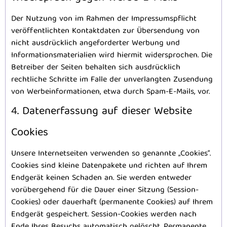
Der Nutzung von im Rahmen der Impressumspflicht
veröffentlichten Kontaktdaten zur Übersendung von
nicht ausdrücklich angeforderter Werbung und
Informationsmaterialien wird hiermit widersprochen. Die
Betreiber der Seiten behalten sich ausdrücklich
rechtliche Schritte im Falle der unverlangten Zusendung
von Werbeinformationen, etwa durch Spam-E-Mails, vor.
4. Datenerfassung auf dieser Website
Cookies
Unsere Internetseiten verwenden so genannte „Cookies“.
Cookies sind kleine Datenpakete und richten auf Ihrem
Endgerät keinen Schaden an. Sie werden entweder
vorübergehend für die Dauer einer Sitzung (Session-
Cookies) oder dauerhaft (permanente Cookies) auf Ihrem
Endgerät gespeichert. Session-Cookies werden nach