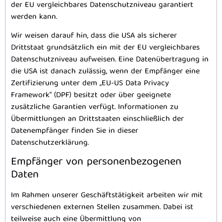
der EU vergleichbares Datenschutzniveau garantiert
werden kann.
Wir weisen darauf hin, dass die USA als sicherer
Drittstaat grundsätzlich ein mit der EU vergleichbares
Datenschutzniveau aufweisen. Eine Datenübertragung in
die USA ist danach zulässig, wenn der Empfänger eine
Zertifizierung unter dem „EU-US Data Privacy
Framework“ (DPF) besitzt oder über geeignete
zusätzliche Garantien verfügt. Informationen zu
Übermittlungen an Drittstaaten einschließlich der
Datenempfänger finden Sie in dieser
Datenschutzerklärung.
Empfänger von personenbezogenen
Daten
Im Rahmen unserer Geschäftstätigkeit arbeiten wir mit
verschiedenen externen Stellen zusammen. Dabei ist
teilweise auch eine Übermittlung von