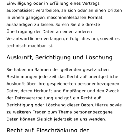
Einwilligung oder in Erfüllung eines Vertrags
automatisiert verarbeiten, an sich oder an einen Dritten
in einem gängigen, maschinenlesbaren Format
aushändigen zu lassen. Sofern Sie die direkte
Übertragung der Daten an einen anderen
Verantwortlichen verlangen, erfolgt dies nur, soweit es
technisch machbar ist.
Auskunft, Berichtigung und Löschung
Sie haben im Rahmen der geltenden gesetzlichen
Bestimmungen jederzeit das Recht auf unentgeltliche
Auskunft über Ihre gespeicherten personenbezogenen
Daten, deren Herkunft und Empfänger und den Zweck
der Datenverarbeitung und ggf. ein Recht auf
Berichtigung oder Löschung dieser Daten. Hierzu sowie
zu weiteren Fragen zum Thema personenbezogene
Daten können Sie sich jederzeit an uns wenden.
Recht auf Einschränkung der