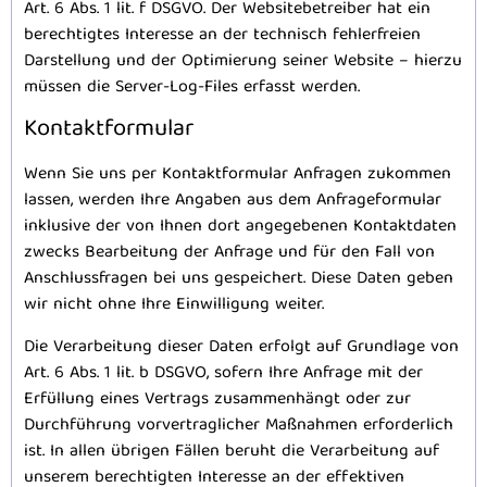
Art. 6 Abs. 1 lit. f DSGVO. Der Websitebetreiber hat ein
berechtigtes Interesse an der technisch fehlerfreien
Darstellung und der Optimierung seiner Website – hierzu
müssen die Server-Log-Files erfasst werden.
Kontaktformular
Wenn Sie uns per Kontaktformular Anfragen zukommen
lassen, werden Ihre Angaben aus dem Anfrageformular
inklusive der von Ihnen dort angegebenen Kontaktdaten
zwecks Bearbeitung der Anfrage und für den Fall von
Anschlussfragen bei uns gespeichert. Diese Daten geben
wir nicht ohne Ihre Einwilligung weiter.
Die Verarbeitung dieser Daten erfolgt auf Grundlage von
Art. 6 Abs. 1 lit. b DSGVO, sofern Ihre Anfrage mit der
Erfüllung eines Vertrags zusammenhängt oder zur
Durchführung vorvertraglicher Maßnahmen erforderlich
ist. In allen übrigen Fällen beruht die Verarbeitung auf
unserem berechtigten Interesse an der effektiven