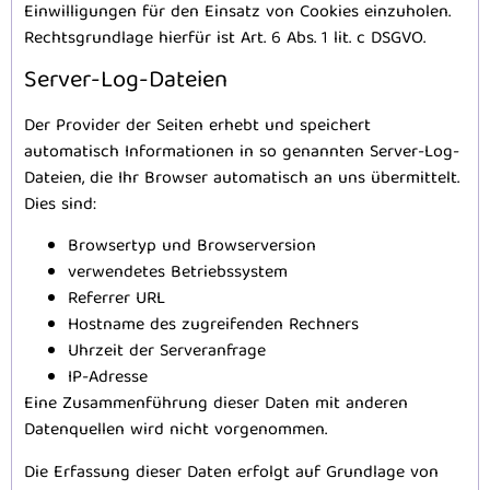
Einwilligungen für den Einsatz von Cookies einzuholen.
Rechtsgrundlage hierfür ist Art. 6 Abs. 1 lit. c DSGVO.
Server-Log-Dateien
Der Provider der Seiten erhebt und speichert
automatisch Informationen in so genannten Server-Log-
Dateien, die Ihr Browser automatisch an uns übermittelt.
Dies sind:
Browsertyp und Browserversion
verwendetes Betriebssystem
Referrer URL
Hostname des zugreifenden Rechners
Uhrzeit der Serveranfrage
IP-Adresse
Eine Zusammenführung dieser Daten mit anderen
Datenquellen wird nicht vorgenommen.
Die Erfassung dieser Daten erfolgt auf Grundlage von