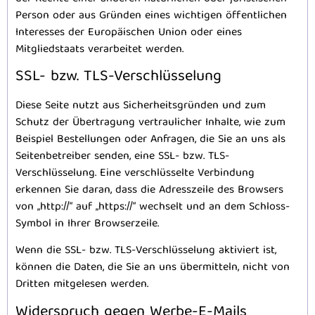
Person oder aus Gründen eines wichtigen öffentlichen
Interesses der Europäischen Union oder eines
Mitgliedstaats verarbeitet werden.
SSL- bzw. TLS-Verschlüsselung
Diese Seite nutzt aus Sicherheitsgründen und zum
Schutz der Übertragung vertraulicher Inhalte, wie zum
Beispiel Bestellungen oder Anfragen, die Sie an uns als
Seitenbetreiber senden, eine SSL- bzw. TLS-
Verschlüsselung. Eine verschlüsselte Verbindung
erkennen Sie daran, dass die Adresszeile des Browsers
von „http://“ auf „https://“ wechselt und an dem Schloss-
Symbol in Ihrer Browserzeile.
Wenn die SSL- bzw. TLS-Verschlüsselung aktiviert ist,
können die Daten, die Sie an uns übermitteln, nicht von
Dritten mitgelesen werden.
Widerspruch gegen Werbe-E-Mails