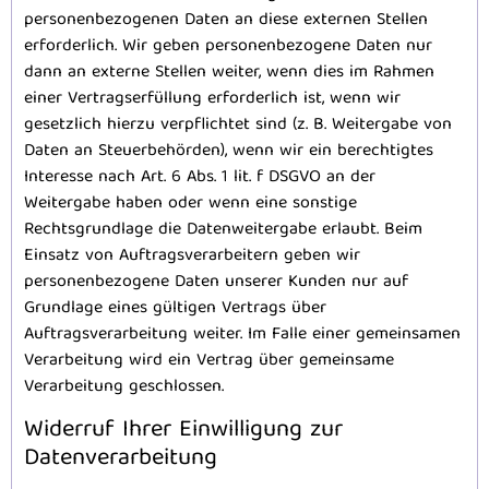
personenbezogenen Daten an diese externen Stellen
erforderlich. Wir geben personenbezogene Daten nur
dann an externe Stellen weiter, wenn dies im Rahmen
einer Vertragserfüllung erforderlich ist, wenn wir
gesetzlich hierzu verpflichtet sind (z. B. Weitergabe von
Daten an Steuerbehörden), wenn wir ein berechtigtes
Interesse nach Art. 6 Abs. 1 lit. f DSGVO an der
Weitergabe haben oder wenn eine sonstige
Rechtsgrundlage die Datenweitergabe erlaubt. Beim
Einsatz von Auftragsverarbeitern geben wir
personenbezogene Daten unserer Kunden nur auf
Grundlage eines gültigen Vertrags über
Auftragsverarbeitung weiter. Im Falle einer gemeinsamen
Verarbeitung wird ein Vertrag über gemeinsame
Verarbeitung geschlossen.
Widerruf Ihrer Einwilligung zur
Datenverarbeitung