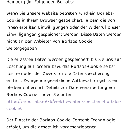
Hamburg (im Folgenden Borlabs).
Wenn Sie unsere Website betreten, wird ein Borlabs-
Cookie in Ihrem Browser gespeichert, in dem die von
Ihnen erteilten Einwilligungen oder der Widerruf dieser
Einwilligungen gespeichert werden. Diese Daten werden
nicht an den Anbieter von Borlabs Cookie
weitergegeben.
Die erfassten Daten werden gespeichert, bis Sie uns zur
Löschung auffordern bzw. das Borlabs-Cookie selbst
löschen oder der Zweck für die Datenspeicherung
entfällt. Zwingende gesetzliche Aufbewahrungsfristen
bleiben unberührt. Details zur Datenverarbeitung von
Borlabs Cookie finden Sie unter
https://de.borlabs.io/kb/welche-daten-speichert-borlabs-
cookie/
.
Der Einsatz der Borlabs-Cookie-Consent-Technologie
erfolgt, um die gesetzlich vorgeschriebenen