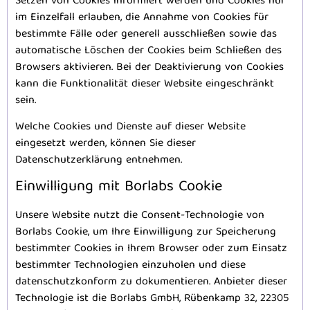
Setzen von Cookies informiert werden und Cookies nur
im Einzelfall erlauben, die Annahme von Cookies für
bestimmte Fälle oder generell ausschließen sowie das
automatische Löschen der Cookies beim Schließen des
Browsers aktivieren. Bei der Deaktivierung von Cookies
kann die Funktionalität dieser Website eingeschränkt
sein.
Welche Cookies und Dienste auf dieser Website
eingesetzt werden, können Sie dieser
Datenschutzerklärung entnehmen.
Einwilligung mit Borlabs Cookie
Unsere Website nutzt die Consent-Technologie von
Borlabs Cookie, um Ihre Einwilligung zur Speicherung
bestimmter Cookies in Ihrem Browser oder zum Einsatz
bestimmter Technologien einzuholen und diese
datenschutzkonform zu dokumentieren. Anbieter dieser
Technologie ist die Borlabs GmbH, Rübenkamp 32, 22305