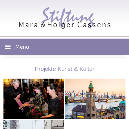
Projekte Kunst & Kultur​