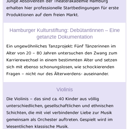
Junge Absolventen der Theaterakademie Hamburg
erhalten hier professionelle Startbedingungen für erste
Produktionen auf dem freien Markt.
Hamburger Kulturstiftung: Debütantinnen – Eine
getanzte Dokumentation
Ein ungewöhnliches Tanzprojekt: Fünf Tänzerinnen im
Alter von 20 – 80 Jahren untersuchen den Zwang zum
Karrierewechsel in einem bestimmten Alter und setzen
sich mit ebenso schonungslosen, wie schockierenden
Fragen – nicht nur des Älterwerdens- auseinander.
Violinis
Die Violinis – das sind ca. 40 Kinder aus völlig
unterschiedlichen, gesellschaftlichen und ethnischen
Schichten, die mit viel verbindender Liebe zur Musik
gemeinsam als Orchester auftreten. Gespielt wird im
Wesentlichen klassische Musik.