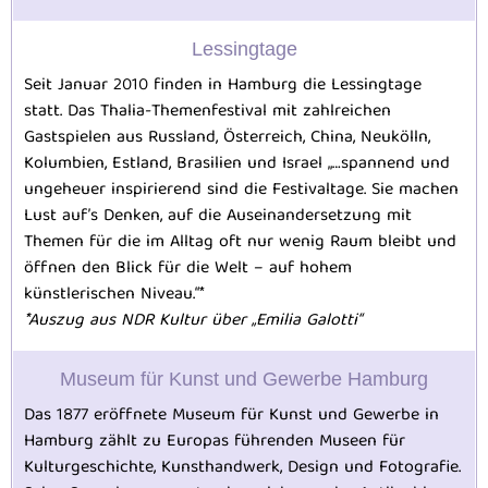
Lessingtage
Seit Januar 2010 finden in Hamburg die Lessingtage
statt. Das Thalia-Themenfestival mit zahlreichen
Gastspielen aus Russland, Österreich, China, Neukölln,
Kolumbien, Estland, Brasilien und Israel „…spannend und
ungeheuer inspirierend sind die Festivaltage. Sie machen
Lust auf’s Denken, auf die Auseinandersetzung mit
Themen für die im Alltag oft nur wenig Raum bleibt und
öffnen den Blick für die Welt – auf hohem
künstlerischen Niveau.“*
*Auszug aus NDR Kultur über „Emilia Galotti“
Museum für Kunst und Gewerbe Hamburg
Das 1877 eröffnete Museum für Kunst und Gewerbe in
Hamburg zählt zu Europas führenden Museen für
Kulturgeschichte, Kunsthandwerk, Design und Fotografie.