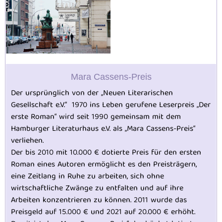
Mara Cassens-Preis
Der ursprünglich von der „Neuen Literarischen
Gesellschaft e.V.“ 1970 ins Leben gerufene Leserpreis „Der
erste Roman“ wird seit 1990 gemeinsam mit dem
Hamburger Literaturhaus e.V. als „Mara Cassens-Preis“
verliehen.
Der bis 2010 mit 10.000 € dotierte Preis für den ersten
Roman eines Autoren ermöglicht es den Preisträgern,
eine Zeitlang in Ruhe zu arbeiten, sich ohne
wirtschaftliche Zwänge zu entfalten und auf ihre
Arbeiten konzentrieren zu können. 2011 wurde das
Preisgeld auf 15.000 € und 2021 auf 20.000 € erhöht.