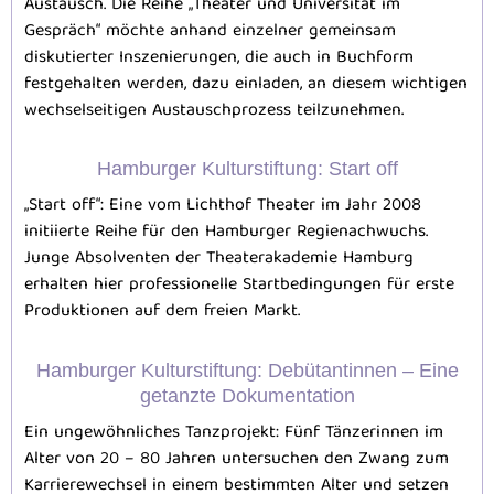
Austausch. Die Reihe „Theater und Universität im
Gespräch“ möchte anhand einzelner gemeinsam
diskutierter Inszenierungen, die auch in Buchform
festgehalten werden, dazu einladen, an diesem wichtigen
wechselseitigen Austauschprozess teilzunehmen.
Hamburger Kulturstiftung: Start off
„Start off“: Eine vom Lichthof Theater im Jahr 2008
initiierte Reihe für den Hamburger Regienachwuchs.
Junge Absolventen der Theaterakademie Hamburg
erhalten hier professionelle Startbedingungen für erste
Produktionen auf dem freien Markt.
Hamburger Kulturstiftung: Debütantinnen – Eine
getanzte Dokumentation
Ein ungewöhnliches Tanzprojekt: Fünf Tänzerinnen im
Alter von 20 – 80 Jahren untersuchen den Zwang zum
Karrierewechsel in einem bestimmten Alter und setzen