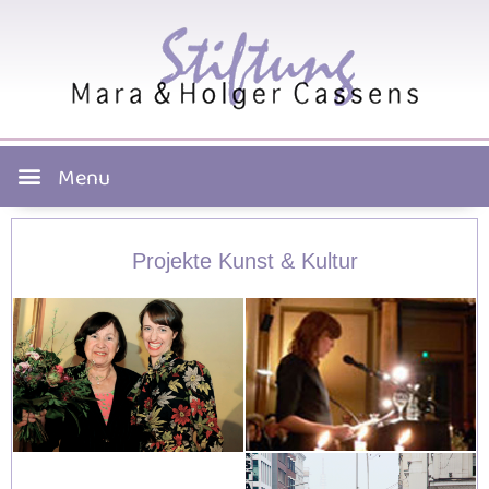
Projekte Kunst & Kultur​