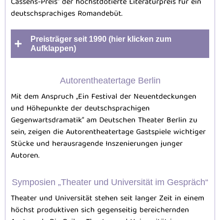
Cassens-Preis“ der höchstdotierte Literaturpreis für ein
deutschsprachiges Romandebüt.
Preisträger seit 1990 (hier klicken zum
Aufklappen)
Autorentheatertage Berlin
Mit dem Anspruch „Ein Festival der Neuentdeckungen
und Höhepunkte der deutschsprachigen
Gegenwartsdramatik“ am Deutschen Theater Berlin zu
sein, zeigen die Autorentheatertage Gastspiele wichtiger
Stücke und herausragende Inszenierungen junger
Autoren.
Symposien „Theater und Universität im Gespräch“
Theater und Universität stehen seit langer Zeit in einem
höchst produktiven sich gegenseitig bereichernden