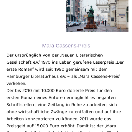
Mara Cassens-Preis
Der ursprünglich von der „Neuen Literarischen
Gesellschaft e.V.“ 1970 ins Leben gerufene Leserpreis „Der
erste Roman“ wird seit 1990 gemeinsam mit dem
Hamburger Literaturhaus e.V. – als „Mara Cassens-Preis“
verliehen.
Der bis 2010 mit 10.000 Euro dotierte Preis für den
ersten Roman eines Autoren ermöglicht es begabten
Schriftstellern, eine Zeitlang in Ruhe zu arbeiten, sich
ohne wirtschaftliche Zwänge zu entfalten und auf ihre
Arbeiten konzentrieren zu können. 2011 wurde das
Preisgeld auf 15.000 Euro erhöht. Damit ist der „Mara