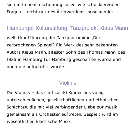
sich mit ebenso schonungslosen, wie schockierenden
Fragen – nicht nur des Älterwerdens- auseinander.
Hamburger Kulturstiftung: Tanzprojekt Klaus Mann
Welt-Uraufführung der Tanzpantomime „Die
zerbrochenen Spiegel“: Ein Werk des sehr bekannten
Autors Klaus Mann, ältester Sohn des Thomas Mann, das
1926 in Hamburg für Hamburg geschaffen wurde und
noch nie aufgeführt wurde.
Violinis
Die Violinis – das sind ca. 40 Kinder aus völlig
unterschiedlichen, gesellschaftlichen und ethnischen
Schichten, die mit viel verbindender Liebe zur Musik
gemeinsam als Orchester auftreten. Gespielt wird im
Wesentlichen klassische Musik.