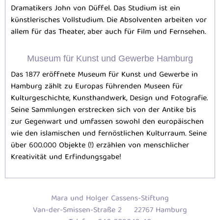
Dramatikers John von Düffel. Das Studium ist ein
künstlerisches Vollstudium. Die Absolventen arbeiten vor
allem für das Theater, aber auch für Film und Fernsehen.
Museum für Kunst und Gewerbe Hamburg
Das 1877 eröffnete Museum für Kunst und Gewerbe in
Hamburg zählt zu Europas führenden Museen für
Kulturgeschichte, Kunsthandwerk, Design und Fotografie.
Seine Sammlungen erstrecken sich von der Antike bis
zur Gegenwart und umfassen sowohl den europäischen
wie den islamischen und fernöstlichen Kulturraum. Seine
über 600.000 Objekte (!) erzählen von menschlicher
Kreativität und Erfindungsgabe!
Mara und Holger Cassens-Stiftung
Van-der-Smissen-Straße 2
22767 Hamburg