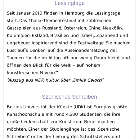
Lessingtage
Seit Januar 2010 finden in Hamburg die Lessingtage
statt. Das Thalia-Themenfestival mit zahlreichen
Gastspielen aus Russland, Österreich, China, Neukölln,
Kolumbien, Estland, Brasilien und Israel „…spannend und
ungeheuer inspirierend sind die Festivaltage. Sie machen
Lust auf’s Denken, auf die Auseinandersetzung mit
Themen für die im Alltag oft nur wenig Raum bleibt und
öffnen den Blick für die Welt – auf hohem
künstlerischen Niveau.“*
*Auszug aus NDR Kultur über „Emilia Galotti“
Szenisches Schreiben
Berlins Universität der Künste (UDK) ist Europas größte
Kunsthochschule mit rund 4.600 Studenten, die ihre
große Leidenschaft zur Kunst zum Beruf machen
möchten. Einer der Studiengänge ist das „Szenische
Schreiben“ unter der Leitung des Schriftstellers und